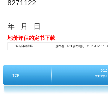
8271122
年
月
日
地价评估约定书下载
双击自动滚屏
发布者：hbft 发布时间：2011-11-16 15:
20
| 鄂ICP备