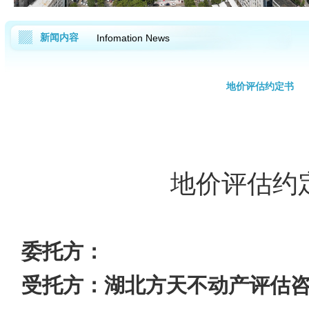
新闻内容
Infomation News
地价评估约定书
地价评估约
委托方：
受托方：湖北方天不动产评估