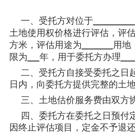
一、受托方对位于
土地使用权价格进行评估，评
方米，评估用途为
用地
限为
年，用于委托方办理
二、受托方自接受委托之日
日内，向委托方提供完整的土
三、土地估价服务费由双方
四、委托方在委托之日预付
因终止评估项目，定金不予退