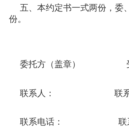
五、本约定书一式两份，委
份。
委托方（盖章）
联系人：
联
联系电话：
联