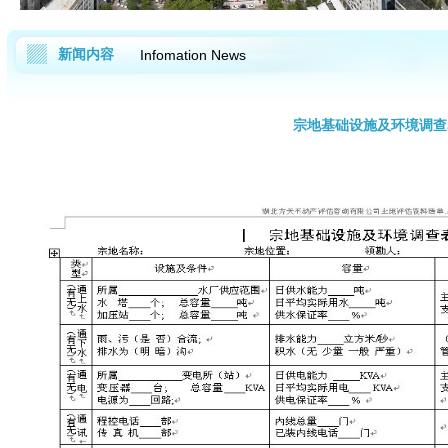
新闻内容
Infomation News
宗地基础设施及环境调查