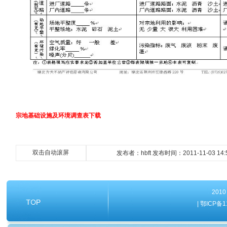
宗地基础设施及环境调查表下载
双击自动滚屏
发布者：hbft 发布时间：2011-11-03 14:
20
| 鄂ICP备