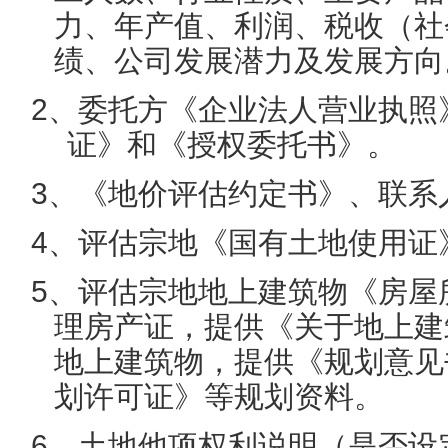
力、年产值、利润、税收（社
绩、公司发展潜力及发展方向
2
、委托方《企业法人营业执照
证》和《授权委托书》。
3
、《地价评估约定书》、联系
4
、评估宗地《国有土地使用证
5
、评估宗地地上建筑物《房屋
理房产证，提供《关于地上建
地上建筑物，提供《规划意见
划许可证》等规划资料。
6
、土地他项权利说明（是否设