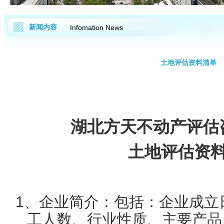
新闻内容
Infomation News
土地评估资料清单
湖北方天不动产评估
土地评估资
1
、企业简介：包括：企业成立
工人数、行业性质、主要产品