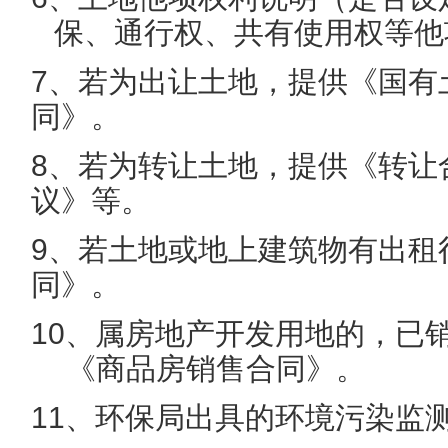
保、通行权、共有使用权等他
7
、若为出让土地，提供《国有
同》。
8
、若为转让土地，提供《转让
议》等。
9
、若土地或地上建筑物有出租
同》。
10
、属房地产开发用地的，已
《商品房销售合同》。
11
、环保局出具的环境污染监