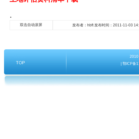
.
双击自动滚屏
发布者：hbft 发布时间：2011-11-03 14
20
| 鄂ICP备