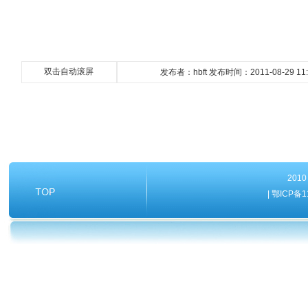
二O
双击自动滚屏
发布者：hbft 发布时间：2011-08-29 11
20
| 鄂ICP备