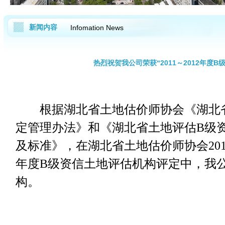
新闻内容
Infomation News
热烈祝贺我公司荣获“2011～2012年度
根据湖北省土地估价师协会《湖北
定管理办法》和《湖北省土地评估B级
及标准》
，在湖北省土地估价师协会2010
年度B级资信土地评估机构评定中，我
构。
湖北方天不