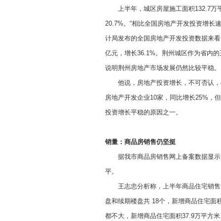
上半年，城区房屋施工面积132.7万平方
20.7%。“相比全国房地产开发投资增
计局发布的全国房地产开发投资数据来看，上
亿元，增长36.1%。荆州城区作为省
说明荆州房地产市场发展仍然比较平稳。
他说，房地产投资增长，不可否认，与
房地产开发企业10家，同比增长25%
投资增长平稳的原因之一。
销量：商品房销售仍坚挺
据我市商品房销售网上备案数据显示，20
平。
王志忠分析称，上半年商品住宅销售量
盘和续期楼盘共 18个，新增商品住宅面积
都不大，新增商品住宅面积37.9万平方米