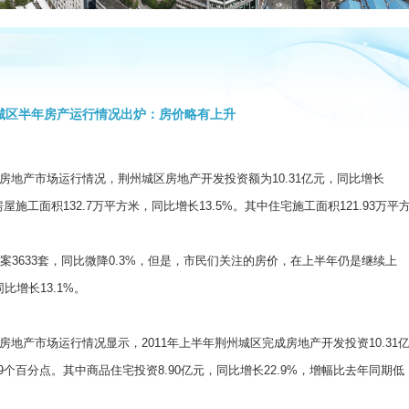
城区半年房产运行情况出炉：房价略有上升
产市场运行情况，荆州城区房地产开发投资额为10.31亿元，同比增长
屋施工面积132.7万平方米，同比增长13.5%。其中住宅施工面积121.93万平
3633套，同比微降0.3%，但是，市民们关注的房价，在上半年仍是继续上
比增长13.1%。
产市场运行情况显示，2011年上半年荆州城区完成房地产开发投资10.31
9个百分点。其中商品住宅投资8.90亿元，同比增长22.9%，增幅比去年同期低