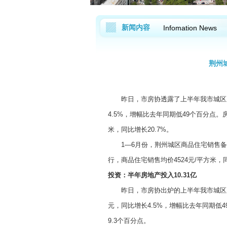
新闻内容
Infomation News
荆州
昨日，市房协透露了上半年我市城区房地
4.5%，增幅比去年同期低49个百分点。房
米，同比增长20.7%。
1—6月份，荆州城区商品住宅销售备案
行，商品住宅销售均价4524元/平方米，同
投资：半年房地产投入10.31亿
昨日，市房协出炉的上半年我市城区房地
元，同比增长4.5%，增幅比去年同期低4
9.3个百分点。